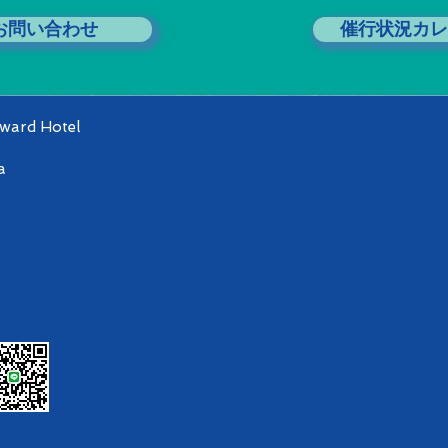
お問い合わせ
催行状況カレ
dward Hotel
a